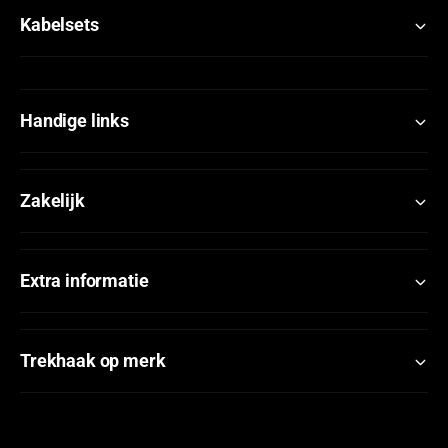
Kabelsets
Handige links
Zakelijk
Extra informatie
Trekhaak op merk