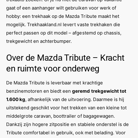
gaat of een aanhanger wilt gebruiken voor werk of
hobby: een trekhaak op de Mazda Tribute maakt het
mogelijk. Trekhaakland.nl levert vaste trekhaken die
perfect passen op dit model – afgestemd op chassis,
trekgewicht en achterbumper.
Over de Mazda Tribute – Kracht
en ruimte voor onderweg
De Mazda Tribute is leverbaar met krachtige
benzinemotoren en biedt een
geremd trekgewicht tot
1.600 kg
, afhankelijk van de uitvoering. Daarmee is hij
uitstekend geschikt voor het trekken van een kleine tot
middelgrote caravan, boottrailer of bagagewagen.
Dankzij zijn hogere zitpositie en stabiele onderstel is de
Tribute comfortabel in gebruik, ook met belading. Voor