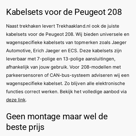
Kabelsets voor de Peugeot 208
Naast trekhaken levert Trekhaakland.nl ook de juiste
kabelsets voor de Peugeot 208. Wij bieden universele en
wagenspecifieke kabelsets van topmerken zoals Jaeger
Automotive, Erich Jaeger en ECS. Deze kabelsets zijn
leverbaar met 7-polige en 13-polige aansluitingen,
afhankelijk van jouw gebruik. Voor 208-modellen met
parkeersensoren of CAN-bus-systeem adviseren wij een
wagenspecifieke kabelset. Zo blijven alle elektronische
functies correct werken. Bekijk het volledige aanbod via
deze link
.
Geen montage maar wel de
beste prijs