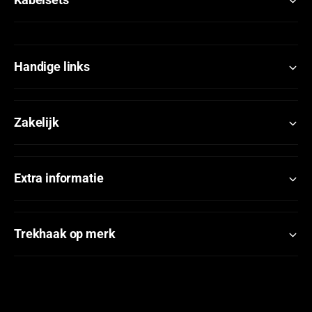
Handige links
Zakelijk
Extra informatie
Trekhaak op merk