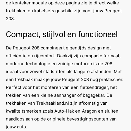
de kentekenmodule op deze pagina zie je direct welke
trekhaken en kabelsets geschikt zijn voor jouw Peugeot
208.
Compact, stijlvol en functioneel
De Peugeot 208 combineert eigentijds design met
efficiëntie en rijcomfort. Dankzij zijn compacte formaat,
moderne technologie en zuinige motoren is de 208
ideaal voor zowel stadsritten als langere afstanden. Met
een trekhaak maak je jouw Peugeot 208 nog praktischer.
Perfect voor het monteren van een fietsendrager, het
trekken van een kleine aanhanger of bagagekar. De
trekhaken van Trekhaakland.nl zijn afkomstig van
kwaliteitsmerken zoals Auto-Hak en Aragon en sluiten
naadloos aan op de originele bevestigingspunten van
jouw auto.