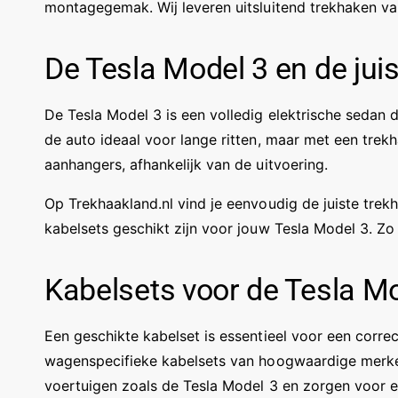
montagegemak. Wij leveren uitsluitend trekhaken va
De Tesla Model 3 en de jui
De Tesla Model 3 is een volledig elektrische sedan d
de auto ideaal voor lange ritten, maar met een trekh
aanhangers, afhankelijk van de uitvoering.
Op Trekhaakland.nl vind je eenvoudig de juiste trek
kabelsets geschikt zijn voor jouw Tesla Model 3. Zo 
Kabelsets voor de Tesla M
Een geschikte kabelset is essentieel voor een correct
wagenspecifieke kabelsets van hoogwaardige merken
voertuigen zoals de Tesla Model 3 en zorgen voor 