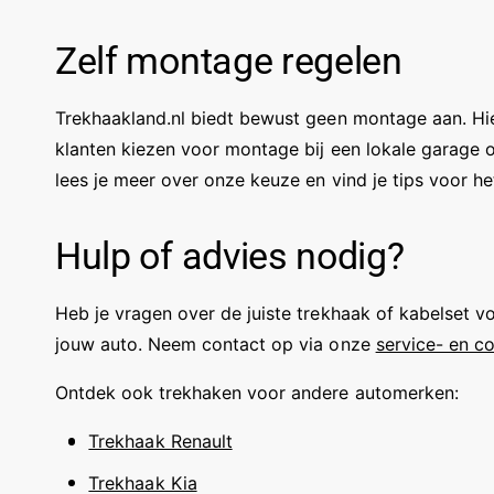
Zelf montage regelen
Trekhaakland.nl biedt bewust geen montage aan. Hier
klanten kiezen voor montage bij een lokale garage 
lees je meer over onze keuze en vind je tips voor h
Hulp of advies nodig?
Heb je vragen over de juiste trekhaak of kabelset 
jouw auto. Neem contact op via onze
service- en c
Ontdek ook trekhaken voor andere automerken:
Trekhaak Renault
Trekhaak Kia