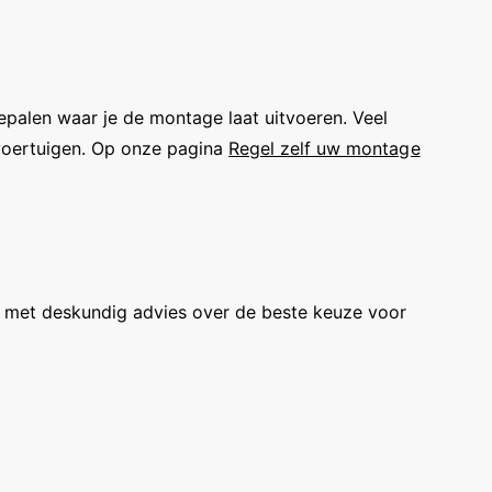
epalen waar je de montage laat uitvoeren. Veel
 voertuigen. Op onze pagina
Regel zelf uw montage
ag met deskundig advies over de beste keuze voor