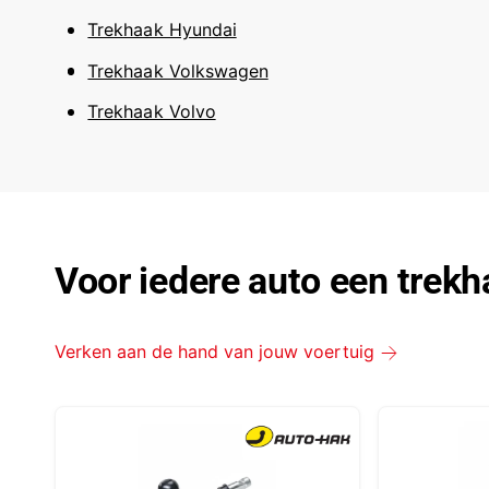
Trekhaak Hyundai
Trekhaak Volkswagen
Trekhaak Volvo
Voor iedere auto een trek
Verken aan de hand van jouw voertuig